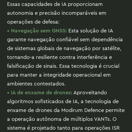
Essas capacidades de IA proporcionam
autonomia e precisão incomparáveis em
operações de defesa:
• Navegação sem GNSS:
Esta solução de IA
garante navegação confiável sem dependência
de sistemas globais de navegação por satélite,
tornando-a resiliente contra interferência e
falsificação de sinais. Essa tecnologia é crucial
para manter a integridade operacional em
ambientes contestados.
• IA de enxame de drones:
Aproveitando
algoritmos sofisticados de IA, a tecnologia de
enxame de drones da Modirum Defence permite
a operação autônoma de múltiplos VANTs. O
sistema é projetado tanto para operações ISR