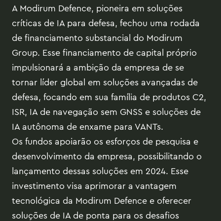
A Modirum Defence, pioneira em soluções
críticas de IA para defesa, fechou uma rodada
de financiamento substancial do Modirum
Group. Esse financiamento de capital próprio
impulsionará a ambição da empresa de se
tornar líder global em soluções avançadas de
defesa, focando em sua família de produtos C2,
ISR, IA de navegação sem GNSS e soluções de
IA autônoma de enxame para VANTs.
Os fundos apoiarão os esforços de pesquisa e
desenvolvimento da empresa, possibilitando o
lançamento dessas soluções em 2024. Esse
investimento visa aprimorar a vantagem
tecnológica da Modirum Defence e oferecer
soluções de IA de ponta para os desafios