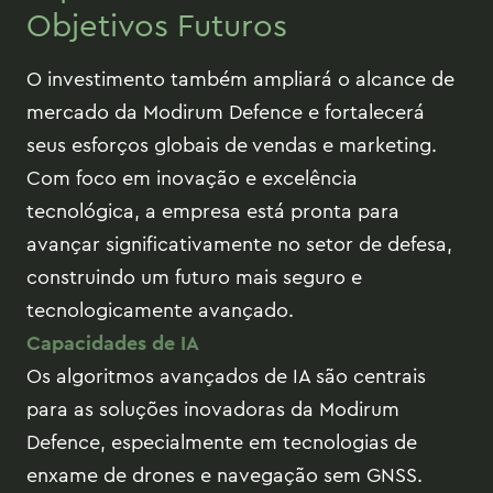
Objetivos Futuros
O investimento também ampliará o alcance de
mercado da Modirum Defence e fortalecerá
seus esforços globais de vendas e marketing.
Com foco em inovação e excelência
tecnológica, a empresa está pronta para
avançar significativamente no setor de defesa,
construindo um futuro mais seguro e
tecnologicamente avançado.
Capacidades de IA
Os algoritmos avançados de IA são centrais
para as soluções inovadoras da Modirum
Defence, especialmente em tecnologias de
enxame de drones e navegação sem GNSS.