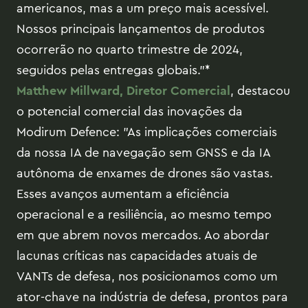
americanos, mas a um preço mais acessível.
Nossos principais lançamentos de produtos
ocorrerão no quarto trimestre de 2024,
seguidos pelas entregas globais."*
Matthew Millward, Diretor Comercial
, destacou
o potencial comercial das inovações da
Modirum Defence: "As implicações comerciais
da nossa IA de navegação sem GNSS e da IA
autônoma de enxames de drones são vastas.
Esses avanços aumentam a eficiência
operacional e a resiliência, ao mesmo tempo
em que abrem novos mercados. Ao abordar
lacunas críticas nas capacidades atuais de
VANTs de defesa, nos posicionamos como um
ator-chave na indústria de defesa, prontos para