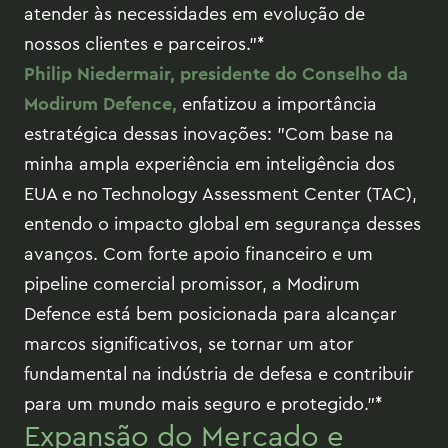
atender às necessidades em evolução de
nossos clientes e parceiros."*
Philip Niedermair, presidente do Conselho da
Modirum Defence,
enfatizou a importância
estratégica dessas inovações: "Com base na
minha ampla experiência em inteligência dos
EUA e no Technology Assessment Center (TAC),
entendo o impacto global em segurança desses
avanços. Com forte apoio financeiro e um
pipeline comercial promissor, a Modirum
Defence está bem posicionada para alcançar
marcos significativos, se tornar um ator
fundamental na indústria de defesa e contribuir
para um mundo mais seguro e protegido."*
Expansão do Mercado e