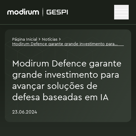
Página Inicial
Notícias
Modirum Defence garante grande investimento para
avançar soluções de defesa baseadas em IA
Modirum Defence garante
grande investimento para
avançar soluções de
defesa baseadas em IA
23.06.2024