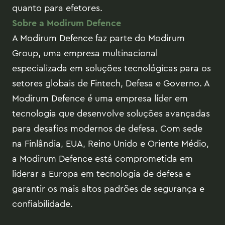
quanto para efetores.
Sobre a Modirum Defence
A Modirum Defence faz parte do Modirum
Group, uma empresa multinacional
especializada em soluções tecnológicas para os
setores globais de Fintech, Defesa e Governo. A
Modirum Defence é uma empresa líder em
tecnologia que desenvolve soluções avançadas
para desafios modernos de defesa. Com sede
na Finlândia, EUA, Reino Unido e Oriente Médio,
a Modirum Defence está comprometida em
liderar a Europa em tecnologia de defesa e
garantir os mais altos padrões de segurança e
confiabilidade.