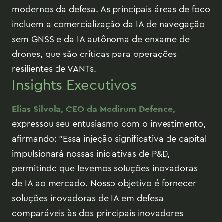
modernos da defesa. As principais áreas de foco
incluem a comercialização da IA de navegação
sem GNSS e da IA autônoma de enxame de
drones, que são críticas para operações
resilientes de VANTs.
Insights Executivos
Elias Silvola, CEO da Modirum Defence,
expressou seu entusiasmo com o investimento,
afirmando: "Essa injeção significativa de capital
impulsionará nossas iniciativas de P&D,
permitindo que levemos soluções inovadoras
de IA ao mercado. Nosso objetivo é fornecer
soluções inovadoras de IA em defesa
comparáveis às dos principais inovadores