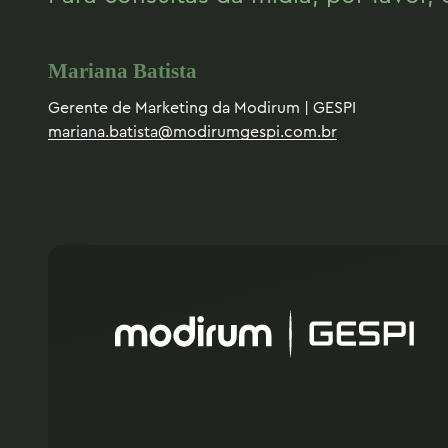
Mariana Batista
Gerente de Marketing da Modirum | GESPI
mariana.batista@modirumgespi.com.br