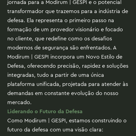
jornada para a Modirum | GESPI e o potencial
transformador que trazemos para a indústria de
defesa. Ela representa o primeiro passo na
formação de um provedor visionário e focado
no cliente, que redefine como os desafios
modernos de segurança são enfrentados. A
Modirum | GESPI incorpora um Novo Estilo de
Defesa, oferecendo precisão, rapidez e soluções
integradas, tudo a partir de uma única
plataforma unificada, projetada para atender às
demandas em constante evolução do nosso
mercado.
Liderando o Futuro da Defesa
Como Modirum | GESPI, estamos construindo o
futuro da defesa com uma visão clara: