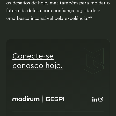
os desafios de hoje, mas também para moldar o
futuro da defesa com confiança, agilidade e
uma busca incansável pela excelência."*
Conecte-se
conosco hoje.