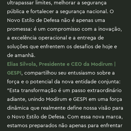
ultrapassar limites, melhorar a segurança
pública e fortalecer a segurança nacional. O
Novo Estilo de Defesa não é apenas uma
promessa: é um compromisso com a inovação,
a excelência operacional e a entrega de
soluções que enfrentem os desafios de hoje e
de amanhã.
Elias Silvola, Presidente e CEO da Modirum |
GESPI
, compartilhou seu entusiasmo sobre a
força e o potencial da nova entidade conjunta:
"Esta transformação é um passo extraordinário
adiante, unindo Modirum e GESPI em uma força
dinâmica que realmente define nossa visão para
o Novo Estilo de Defesa. Com essa nova marca,
estamos preparados não apenas para enfrentar