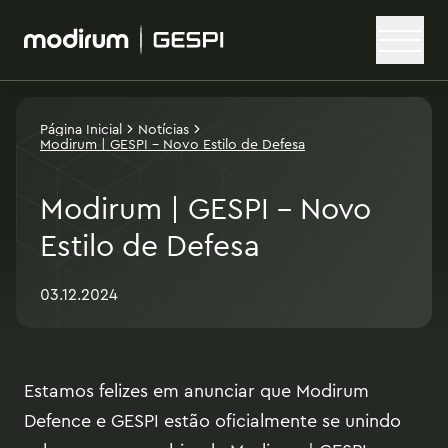
Página Inicial
Notícias
Modirum | GESPI – Novo Estilo de Defesa
Modirum | GESPI – Novo
Estilo de Defesa
03.12.2024
Estamos felizes em anunciar que Modirum
Defence e GESPI estão oficialmente se unindo