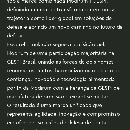
sob a marca combinada Modirum | GESPI,
definindo um marco transformador em nossa
trajetória como líder global em soluções de
defesa e abrindo um novo caminho no futuro da
defesa.
Essa reformulação segue a aquisição pela
Modirum de uma participação majoritária na
GESPI Brasil, unindo as forças de dois nomes
renomados. Juntos, harmonizamos o legado de
confiança, inovação e tecnologia alimentada
por IA da Modirum com a herança da GESPI de
manufatura de precisão e expertise militar.
O resultado é uma marca unificada que
representa agilidade, inovação e compromisso
em oferecer soluções de defesa de ponta.