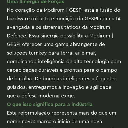
Uma Sinergia de Forças
No coração da Modirum | GESPI está a fusão do
hardware robusto e munição da GESPI com a IA
avançada e os sistemas táticos da Modirum
Defence. Essa sinergia possibilita a Modirum |
GESPI oferecer uma gama abrangente de
soluções turnkey para terra, ar e mar,
combinando inteligência de alta tecnologia com
capacidades duráveis e prontas para o campo
de batalha. De bombas inteligentes a foguetes
guiados, entregamos a inovação e agilidade
que a defesa moderna exige.
O que isso significa para a indústria
Esta reformulação representa mais do que um
nome novo: marca o início de uma nova