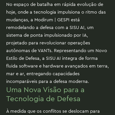
No espaço de batalha em rápida evolução de
hoje, onde a tecnologia impulsiona o ritmo das
mudanças, a Modirum | GESPI está
remodelando a defesa com a SISU AI, um
sistema de ponta impulsionado por IA,
projetado para revolucionar operações
autônomas de VANTs. Representando um Novo
Estilo de Defesa, a SISU AI integra de forma
fluida software e hardware avançados em terra,
mar e ar, entregando capacidades
incomparáveis para a defesa moderna.
Uma Nova Visão para a
Tecnologia de Defesa
À medida que os conflitos se deslocam para