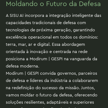
Moldando o Futuro da Defesa
A SISU AI incorpora a integração inteligente das
capacidades tradicionais de defesa com
tecnologias de próxima geração, garantindo
excelência operacional em todos os domínios:
terra, mar, ar e digital. Essa abordagem
orientada à inovação e centrada na rede
posiciona a Modirum | GESPI na vanguarda da
defesa moderna.
Modirum | GESPI convida governos, parceiros
de defesa e líderes da indústria a colaborarem
na redefinição do sucesso da missão. Juntos,
vamos moldar o futuro da defesa, oferecendo
soluções resilientes, adaptáveis e superiores