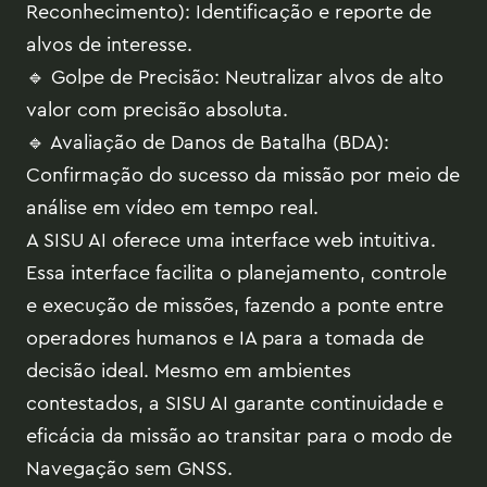
Reconhecimento): Identificação e reporte de
alvos de interesse.
🔹 Golpe de Precisão: Neutralizar alvos de alto
valor com precisão absoluta.
🔹 Avaliação de Danos de Batalha (BDA):
Confirmação do sucesso da missão por meio de
análise em vídeo em tempo real.
A SISU AI oferece uma interface web intuitiva.
Essa interface facilita o planejamento, controle
e execução de missões, fazendo a ponte entre
operadores humanos e IA para a tomada de
decisão ideal. Mesmo em ambientes
contestados, a SISU AI garante continuidade e
eficácia da missão ao transitar para o modo de
Navegação sem GNSS.