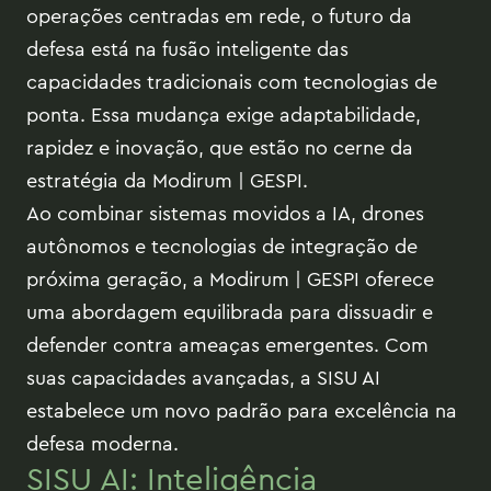
operações centradas em rede, o futuro da
defesa está na fusão inteligente das
capacidades tradicionais com tecnologias de
ponta. Essa mudança exige adaptabilidade,
rapidez e inovação, que estão no cerne da
estratégia da Modirum | GESPI.
Ao combinar sistemas movidos a IA, drones
autônomos e tecnologias de integração de
próxima geração, a Modirum | GESPI oferece
uma abordagem equilibrada para dissuadir e
defender contra ameaças emergentes. Com
suas capacidades avançadas, a SISU AI
estabelece um novo padrão para excelência na
defesa moderna.
SISU AI: Inteligência