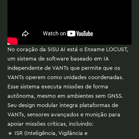
No coração da SISU AI está o Enxame LOCUST,
um sistema de software baseado em IA
independente de VANTs que permite que os
VANTs operem como unidades coordenadas.
Esse sistema executa missões de forma
autônoma, mesmo em ambientes sem GNSS.
Seu design modular integra plataformas de
VANTs, sensores avançados e munição para
apoiar missões críticas, incluindo:
🔹 ISR (Inteligência, Vigilância e