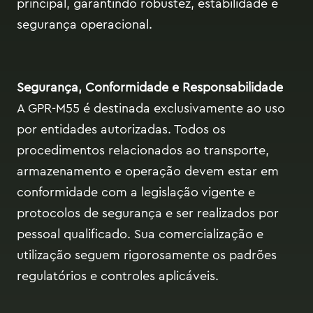
principal, garantindo robustez, estabilidade e
segurança operacional.
Segurança, Conformidade e Responsabilidade
A GPR-M55 é destinada exclusivamente ao uso
por entidades autorizadas. Todos os
procedimentos relacionados ao transporte,
armazenamento e operação devem estar em
conformidade com a legislação vigente e
protocolos de segurança e ser realizados por
pessoal qualificado. Sua comercialização e
utilização seguem rigorosamente os padrões
regulatórios e controles aplicáveis.