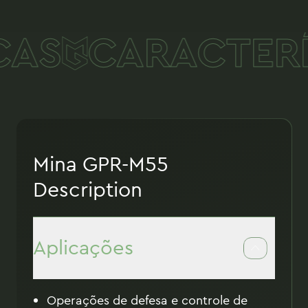
AS
CARACTERÍ
Mina GPR-M55
Description
Aplicações
Operações de defesa e controle de