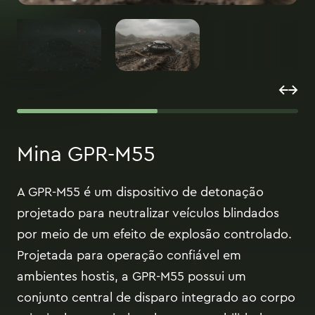
Mina GPR-M55
A GPR-M55 é um dispositivo de detonação
projetado para neutralizar veículos blindados
por meio de um efeito de explosão controlado.
Projetada para operação confiável em
ambientes hostis, a GPR-M55 possui um
conjunto central de disparo integrado ao corpo