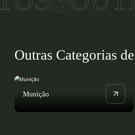
Outras Categorias de
Sistemas Navais