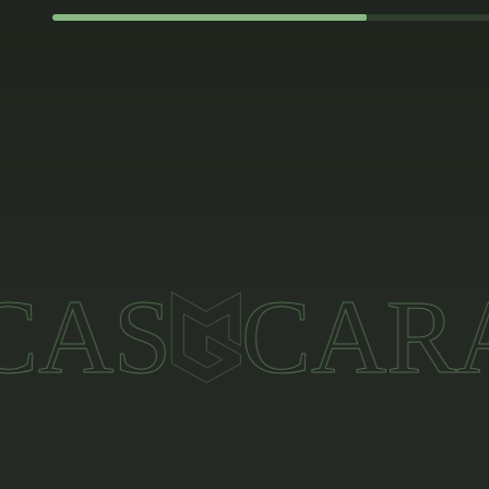
CARACT