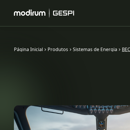
Página Inicial
Produtos
Sistemas de Energia
BEC