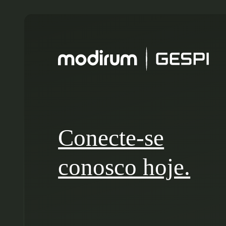
Conecte-se
conosco hoje.