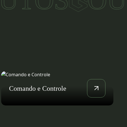
Sistemas Aéreos