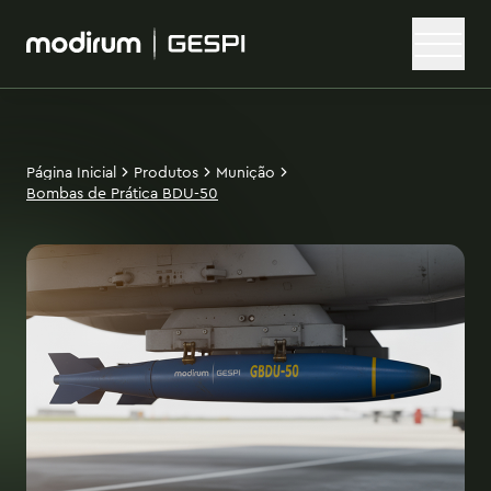
Página Inicial
Produtos
Munição
Bombas de Prática BDU-50