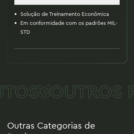
Solução de Treinamento Econômica
Em conformidade com os padrões MIL-
STD
TOS
OUTROS P
Outras Categorias de