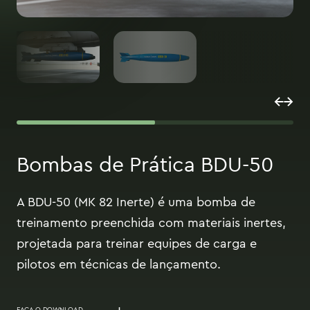
Bombas de Prática BDU-50
A BDU-50 (MK 82 Inerte) é uma bomba de
treinamento preenchida com materiais inertes,
projetada para treinar equipes de carga e
pilotos em técnicas de lançamento.
FAÇA O DOWNLOAD