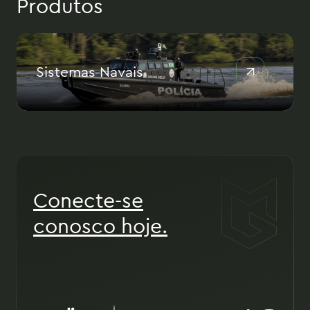
Produtos
Sistemas Navais
Conecte-se
conosco hoje.